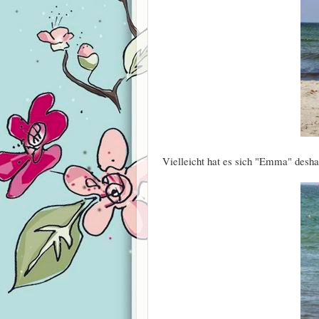
Vielleicht hat es sich "Emma" desha