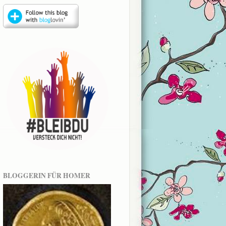
BLOGGERIN FÜR HOMER