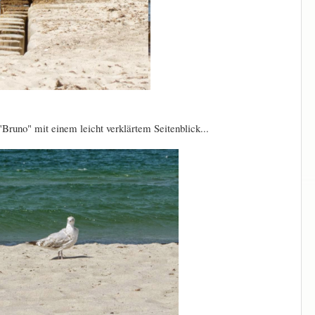
Bruno" mit einem leicht verklärtem Seitenblick...