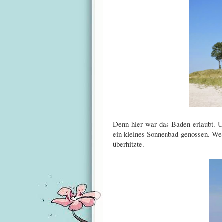
Denn hier war das Baden erlaubt. U
ein kleines Sonnenbad genossen. Wen
überhitzte.