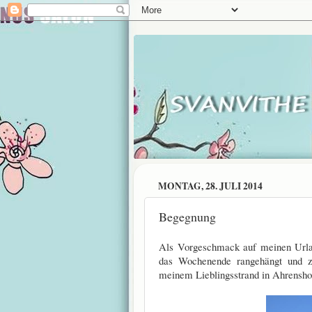
MONTAG, 28. JULI 2014
Begegnung
Als Vorgeschmack auf meinen Urlau
das Wochenende rangehängt und zu
meinem Lieblingsstrand in Ahrensho