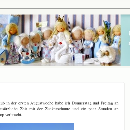
b in der ersten Augustwoche habe ich Donnerstag und Freitag an
sätzliche Zeit mit der Zuckerschnute und ein paar Stunden an
op verbracht.