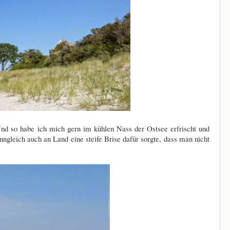
nd so habe ich mich gern im kühlen Nass der Ostsee erfrischt und
ngleich auch an Land eine steife Brise dafür sorgte, dass man nicht