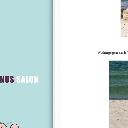
Wohingegen sich "