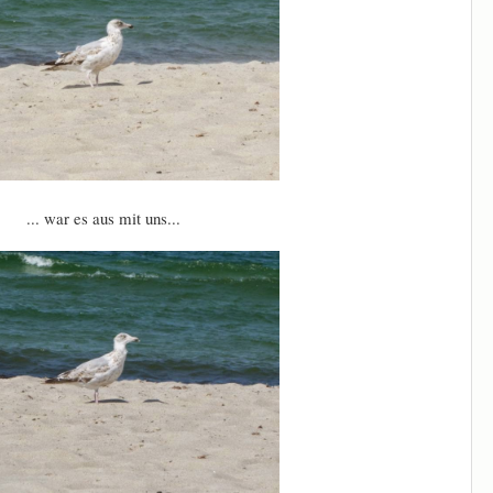
... war es aus mit uns...