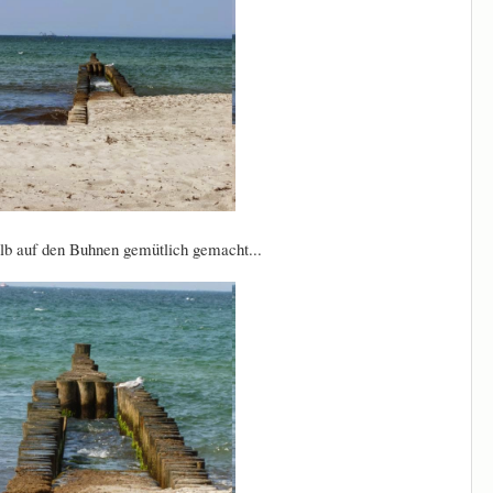
lb auf den Buhnen gemütlich gemacht...