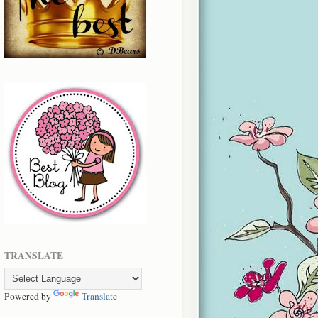
TRANSLATE
Powered by
Translate