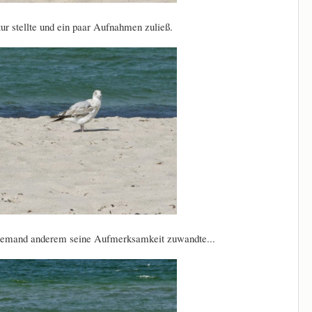
itur stellte und ein paar Aufnahmen zuließ.
 jemand anderem seine Aufmerksamkeit zuwandte...